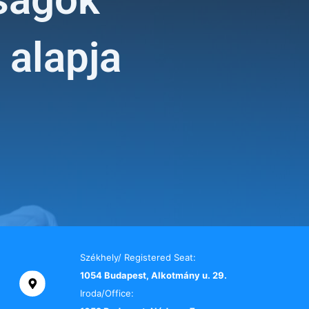
alapja
Székhely/ Registered Seat:
1054 Budapest, Alkotmány u. 29.
Iroda/Office: