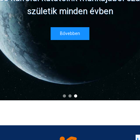
születik minden évben
Bővebben