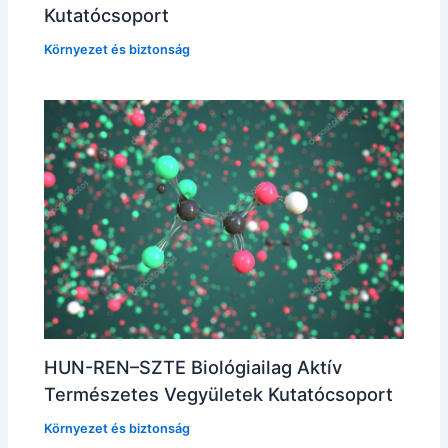
Kutatócsoport
Környezet és biztonság
HUN-REN–SZTE Biológiailag Aktív
Természetes Vegyületek Kutatócsoport
Környezet és biztonság