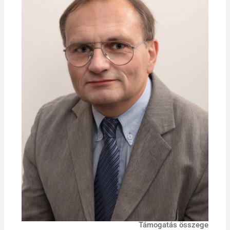
Támogatás összege