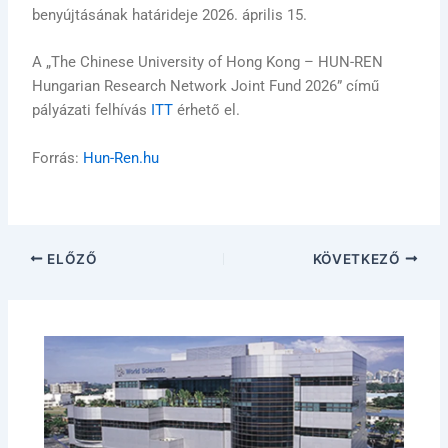
benyújtásának határideje 2026. április 15.
A „The Chinese University of Hong Kong – HUN-REN
Hungarian Research Network Joint Fund 2026” című
pályázati felhívás
ITT
érhető el.
Forrás:
Hun-Ren.hu
ELŐZŐ
KÖVETKEZŐ