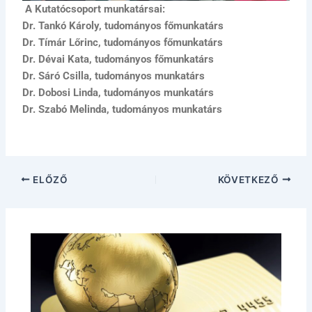
A Kutatócsoport munkatársai:
Dr. Tankó Károly, tudományos főmunkatárs
Dr. Tímár Lőrinc, tudományos főmunkatárs
Dr. Dévai Kata, tudományos főmunkatárs
Dr. Sáró Csilla, tudományos munkatárs
Dr. Dobosi Linda, tudományos munkatárs
Dr. Szabó Melinda, tudományos munkatárs
ELŐZŐ
KÖVETKEZŐ