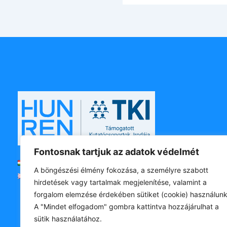
Fontosnak tartjuk az adatok védelmét
Magyar
A böngészési élmény fokozása, a személyre szabott
English
hirdetések vagy tartalmak megjelenítése, valamint a
forgalom elemzése érdekében sütiket (cookie) használunk
A "Mindet elfogadom" gombra kattintva hozzájárulhat a
sütik használatához.