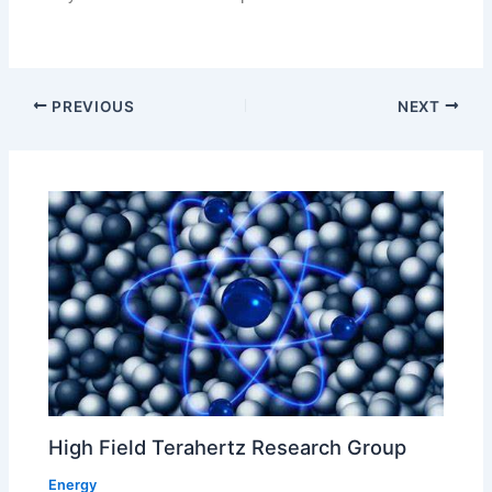
PREVIOUS
NEXT
High Field Terahertz Research Group
Energy