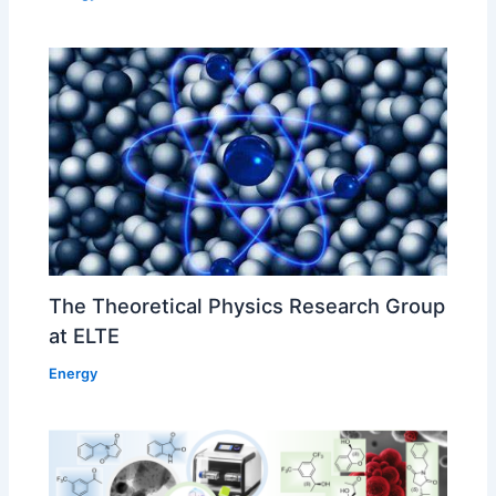
The Theoretical Physics Research Group
at ELTE
Energy