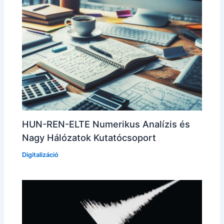
HUN-REN-ELTE Numerikus Analízis és
Nagy Hálózatok Kutatócsoport
Digitalizáció